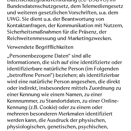
Bundesdatenschutzgesetz, dem Telemediengesetz
und weiteren gesetzlichen Vorschriften, u.a. dem
UWG. Sie dient u.a. der Beantwortung von
Kontaktanfragen, der Kommunikation mit Nutzern,
Sicherheitsmaßnahmen für die Präsenz, der
Reichweitenmessung und Marketingzwecken.
Verwendete Begrifflichkeiten
„Personenbezogene Daten“ sind alle
Informationen, die sich auf eine identifizierte oder
identifizierbare natürliche Person (im Folgenden
„betroffene Person“) beziehen; als identifizierbar
wird eine natürliche Person angesehen, die direkt
oder indirekt, insbesondere mittels Zuordnung zu
einer Kennung wie einem Namen, zu einer
Kennnummer, zu Standortdaten, zu einer Online-
Kennung (z.B. Cookie) oder zu einem oder
mehreren besonderen Merkmalen identifiziert
werden kann, die Ausdruck der physischen,
physiologischen, genetischen, psychischen,