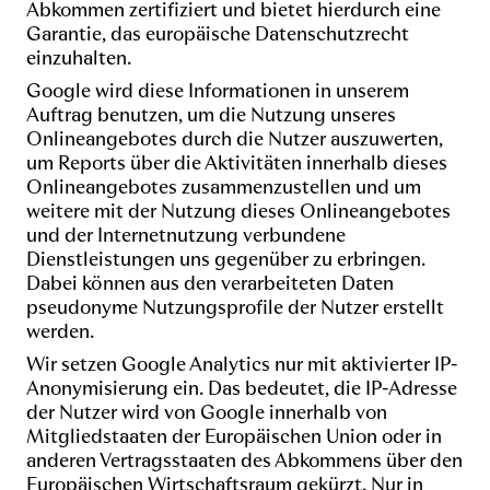
Abkommen
zertifiziert und bietet hierdurch eine
Garantie, das europäische Datenschutzrecht
einzuhalten.
Google wird diese Informationen in unserem
Auftrag benutzen, um die Nutzung unseres
Onlineangebotes durch die Nutzer auszuwerten,
um Reports über die Aktivitäten innerhalb dieses
Onlineangebotes zusammenzustellen und um
weitere mit der Nutzung dieses Onlineangebotes
und der Internetnutzung verbundene
Dienstleistungen uns gegenüber zu erbringen.
Dabei können aus den verarbeiteten Daten
pseudonyme Nutzungsprofile der Nutzer erstellt
werden.
Wir setzen Google Analytics nur mit aktivierter IP-
Anonymisierung ein. Das bedeutet, die IP-Adresse
der Nutzer wird von Google innerhalb von
Mitgliedstaaten der Europäischen Union oder in
anderen Vertragsstaaten des Abkommens über den
Europäischen Wirtschaftsraum gekürzt. Nur in