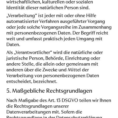
wirtschaftlichen, kulturellen oder sozialen
Identität dieser natürlichen Person sind.
„Verarbeitung“ ist jeder mit oder ohne Hilfe
automatisierter Verfahren ausgeführter Vorgang
oder jede solche Vorgangsreihe im Zusammenhang
mit personenbezogenen Daten. Der Begriff reicht
weit und umfasst praktisch jeden Umgang mit
Daten.
Als „Verantwortlicher“ wird die natürliche oder
juristische Person, Behörde, Einrichtung oder
andere Stelle, die allein oder gemeinsam mit
anderen über die Zwecke und Mittel der
Verarbeitung von personenbezogenen Daten
entscheidet, bezeichnet.
5. Maßgebliche Rechtsgrundlagen
Nach Maßgabe des Art. 13 DSGVO teilen wir Ihnen
die Rechtsgrundlagen unserer
Datenverarbeitungen mit. Sofern die
Rechtsgrundlage in der Datenschutzerklärung