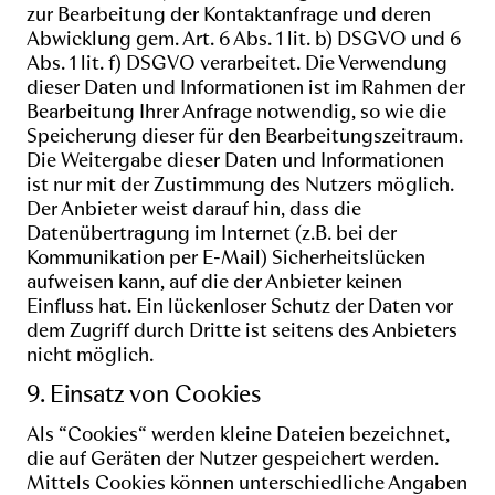
zur Bearbeitung der Kontaktanfrage und deren
Abwicklung gem. Art. 6 Abs. 1 lit. b) DSGVO und 6
Abs. 1 lit. f) DSGVO verarbeitet. Die Verwendung
dieser Daten und Informationen ist im Rahmen der
Bearbeitung Ihrer Anfrage notwendig, so wie die
Speicherung dieser für den Bearbeitungszeitraum.
Die Weitergabe dieser Daten und Informationen
ist nur mit der Zustimmung des Nutzers möglich.
Der Anbieter weist darauf hin, dass die
Datenübertragung im Internet (z.B. bei der
Kommunikation per E-Mail) Sicherheitslücken
aufweisen kann, auf die der Anbieter keinen
Einfluss hat. Ein lückenloser Schutz der Daten vor
dem Zugriff durch Dritte ist seitens des Anbieters
nicht möglich.
9. Einsatz von Cookies
Als “Cookies“ werden kleine Dateien bezeichnet,
die auf Geräten der Nutzer gespeichert werden.
Mittels Cookies können unterschiedliche Angaben