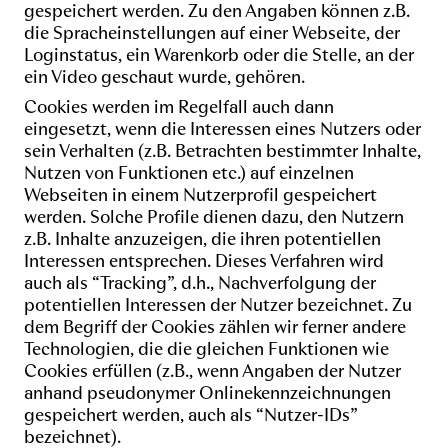
gespeichert werden. Zu den Angaben können z.B.
die Spracheinstellungen auf einer Webseite, der
Loginstatus, ein Warenkorb oder die Stelle, an der
ein Video geschaut wurde, gehören.
Cookies werden im Regelfall auch dann
eingesetzt, wenn die Interessen eines Nutzers oder
sein Verhalten (z.B. Betrachten bestimmter Inhalte,
Nutzen von Funktionen etc.) auf einzelnen
Webseiten in einem Nutzerprofil gespeichert
werden. Solche Profile dienen dazu, den Nutzern
z.B. Inhalte anzuzeigen, die ihren potentiellen
Interessen entsprechen. Dieses Verfahren wird
auch als “Tracking”, d.h., Nachverfolgung der
potentiellen Interessen der Nutzer bezeichnet. Zu
dem Begriff der Cookies zählen wir ferner andere
Technologien, die die gleichen Funktionen wie
Cookies erfüllen (z.B., wenn Angaben der Nutzer
anhand pseudonymer Onlinekennzeichnungen
gespeichert werden, auch als “Nutzer-IDs”
bezeichnet).