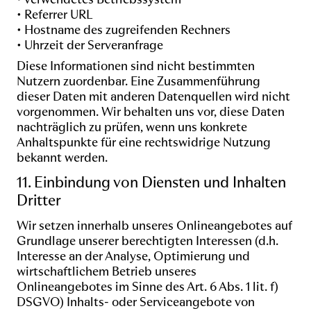
• Referrer URL
• Hostname des zugreifenden Rechners
• Uhrzeit der Serveranfrage
Diese Informationen sind nicht bestimmten
Nutzern zuordenbar. Eine Zusammenführung
dieser Daten mit anderen Datenquellen wird nicht
vorgenommen. Wir behalten uns vor, diese Daten
nachträglich zu prüfen, wenn uns konkrete
Anhaltspunkte für eine rechtswidrige Nutzung
bekannt werden.
11. Einbindung von Diensten und Inhalten
Dritter
Wir setzen innerhalb unseres Onlineangebotes auf
Grundlage unserer berechtigten Interessen (d.h.
Interesse an der Analyse, Optimierung und
wirtschaftlichem Betrieb unseres
Onlineangebotes im Sinne des Art. 6 Abs. 1 lit. f)
DSGVO) Inhalts- oder Serviceangebote von