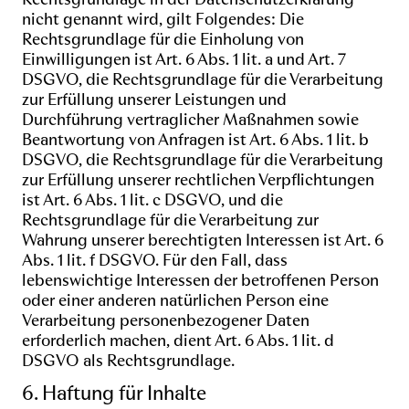
nicht genannt wird, gilt Folgendes: Die
Rechtsgrundlage für die Einholung von
Einwilligungen ist Art. 6 Abs. 1 lit. a und Art. 7
DSGVO, die Rechtsgrundlage für die Verarbeitung
zur Erfüllung unserer Leistungen und
Durchführung vertraglicher Maßnahmen sowie
Beantwortung von Anfragen ist Art. 6 Abs. 1 lit. b
DSGVO, die Rechtsgrundlage für die Verarbeitung
zur Erfüllung unserer rechtlichen Verpflichtungen
ist Art. 6 Abs. 1 lit. c DSGVO, und die
Rechtsgrundlage für die Verarbeitung zur
Wahrung unserer berechtigten Interessen ist Art. 6
Abs. 1 lit. f DSGVO. Für den Fall, dass
lebenswichtige Interessen der betroffenen Person
oder einer anderen natürlichen Person eine
Verarbeitung personenbezogener Daten
erforderlich machen, dient Art. 6 Abs. 1 lit. d
DSGVO als Rechtsgrundlage.
6. Haftung für Inhalte