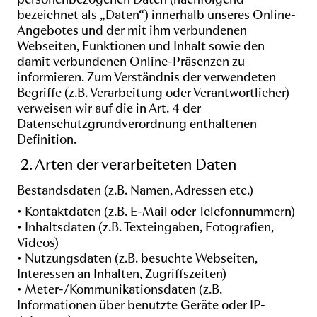
bezeichnet als „Daten“) innerhalb unseres Online-
Angebotes und der mit ihm verbundenen
Webseiten, Funktionen und Inhalt sowie den
damit verbundenen Online-Präsenzen zu
informieren. Zum Verständnis der verwendeten
Begriffe (z.B. Verarbeitung oder Verantwortlicher)
verweisen wir auf die in Art. 4 der
Datenschutzgrundverordnung enthaltenen
Definition.
2. Arten der verarbeiteten
Daten
Bestandsdaten (z.B. Namen, Adressen etc.)
• Kontaktdaten (z.B. E-Mail oder Telefonnummern)
• Inhaltsdaten (z.B. Texteingaben, Fotografien,
Videos)
• Nutzungsdaten (z.B. besuchte Webseiten,
Interessen an Inhalten, Zugriffszeiten)
• Meter-/Kommunikationsdaten (z.B.
Informationen über benutzte Geräte oder IP-