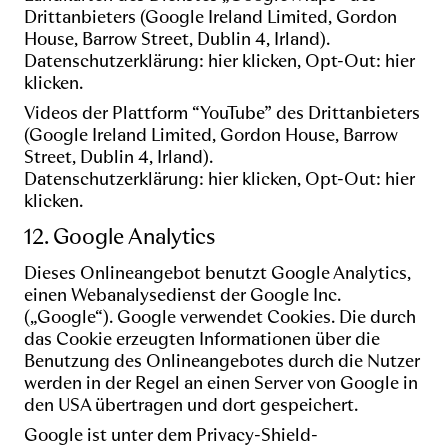
Drittanbieters (Google Ireland Limited, Gordon
House, Barrow Street, Dublin 4, Irland).
Datenschutzerklärung:
hier klicken
, Opt-Out:
hier
klicken
.
Videos der Plattform “YouTube” des Drittanbieters
(Google Ireland Limited, Gordon House, Barrow
Street, Dublin 4, Irland).
Datenschutzerklärung:
hier klicken
, Opt-Out:
hier
klicken
.
12. Google Analytics
Dieses Onlineangebot benutzt Google Analytics,
einen Webanalysedienst der Google Inc.
(„Google“). Google verwendet Cookies. Die durch
das Cookie erzeugten Informationen über die
Benutzung des Onlineangebotes durch die Nutzer
werden in der Regel an einen Server von Google in
den USA übertragen und dort gespeichert.
Google ist unter dem
Privacy-Shield-