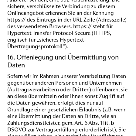
sichere, verschlüsselte Verbindung zu diesem
Onlineangebot erkennen Sie an der Kennung
https:// des Eintrags in der URL-Zeile (Adresszeile)
des verwendeten Browsers. https:// steht für
Hypertext Transfer Protocol Secure (HTTPS,
englisch für „sicheres Hypertext-
Übertragungsprotokoll“).
16. Offenlegung und Übermittlung von
Daten
Sofern wir im Rahmen unserer Verarbeitung Daten
gegenüber anderen Personen und Unternehmen
(Auftragsverarbeitern oder Dritten) offenbaren, sie
an diese übermitteln oder ihnen sonst Zugriff auf
die Daten gewähren, erfolgt dies nur auf
Grundlage einer gesetzlichen Erlaubnis (z.B. wenn
eine Übermittlung der Daten an Dritte, wie an
Zahlungsdienstleister, gem. Art. 6 Abs. 1 lit. b
DSGVO zur Vertragserfüllung erforderlich ist), Sie