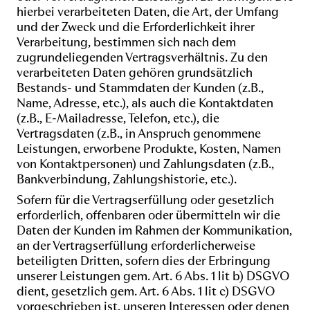
hierbei verarbeiteten Daten, die Art, der Umfang
und der Zweck und die Erforderlichkeit ihrer
Verarbeitung, bestimmen sich nach dem
zugrundeliegenden Vertragsverhältnis. Zu den
verarbeiteten Daten gehören grundsätzlich
Bestands- und Stammdaten der Kunden (z.B.,
Name, Adresse, etc.), als auch die Kontaktdaten
(z.B., E-Mailadresse, Telefon, etc.), die
Vertragsdaten (z.B., in Anspruch genommene
Leistungen, erworbene Produkte, Kosten, Namen
von Kontaktpersonen) und Zahlungsdaten (z.B.,
Bankverbindung, Zahlungshistorie, etc.).
Sofern für die Vertragserfüllung oder gesetzlich
erforderlich, offenbaren oder übermitteln wir die
Daten der Kunden im Rahmen der Kommunikation,
an der Vertragserfüllung erforderlicherweise
beteiligten Dritten, sofern dies der Erbringung
unserer Leistungen gem. Art. 6 Abs. 1 lit b) DSGVO
dient, gesetzlich gem. Art. 6 Abs. 1 lit c) DSGVO
vorgeschrieben ist, unseren Interessen oder denen