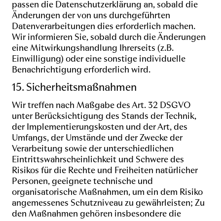
passen die Datenschutzerklärung an, sobald die
Änderungen der von uns durchgeführten
Datenverarbeitungen dies erforderlich machen.
Wir informieren Sie, sobald durch die Änderungen
eine Mitwirkungshandlung Ihrerseits (z.B.
Einwilligung) oder eine sonstige individuelle
Benachrichtigung erforderlich wird.
15. Sicherheitsmaßnahmen
Wir treffen nach Maßgabe des Art. 32 DSGVO
unter Berücksichtigung des Stands der Technik,
der Implementierungskosten und der Art, des
Umfangs, der Umstände und der Zwecke der
Verarbeitung sowie der unterschiedlichen
Eintrittswahrscheinlichkeit und Schwere des
Risikos für die Rechte und Freiheiten natürlicher
Personen, geeignete technische und
organisatorische Maßnahmen, um ein dem Risiko
angemessenes Schutzniveau zu gewährleisten; Zu
den Maßnahmen gehören insbesondere die