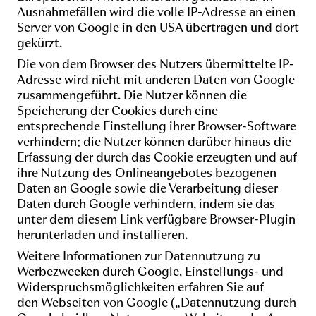
Ausnahmefällen wird die volle IP-Adresse an einen
Server von Google in den USA übertragen und dort
gekürzt.
Die von dem Browser des Nutzers übermittelte IP-
Adresse wird nicht mit anderen Daten von Google
zusammengeführt. Die Nutzer können die
Speicherung der Cookies durch eine
entsprechende Einstellung ihrer Browser-Software
verhindern; die Nutzer können darüber hinaus die
Erfassung der durch das Cookie erzeugten und auf
ihre Nutzung des Onlineangebotes bezogenen
Daten an Google sowie die Verarbeitung dieser
Daten durch Google verhindern, indem sie das
unter dem
diesem Link
verfügbare Browser-Plugin
herunterladen und installieren.
Weitere Informationen zur Datennutzung zu
Werbezwecken durch Google, Einstellungs- und
Widerspruchsmöglichkeiten erfahren Sie auf
den
Webseiten von Google
(„Datennutzung durch