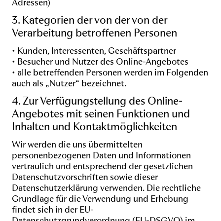
Adressen)
3. Kategorien der von der von der
Verarbeitung betroffenen Personen
• Kunden, Interessenten, Geschäftspartner
• Besucher und Nutzer des Online-Angebotes
• alle betreffenden Personen werden im Folgenden
auch als „Nutzer“ bezeichnet.
4. Zur Verfügungstellung des Online-
Angebotes mit seinen Funktionen und
Inhalten und Kontaktmöglichkeiten
Wir werden die uns übermittelten
personenbezogenen Daten und Informationen
vertraulich und entsprechend der gesetzlichen
Datenschutzvorschriften sowie dieser
Datenschutzerklärung verwenden. Die rechtliche
Grundlage für die Verwendung und Erhebung
findet sich in der EU-
Datenschutzgrundverordnung (EU-DSGVO) im