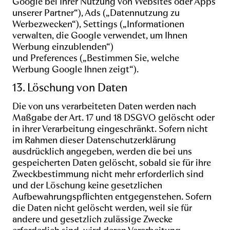
Google bei Ihrer Nutzung von Websites oder Apps
unserer Partner“),
Ads
(„Datennutzung zu
Werbezwecken“),
Settings
(„Informationen
verwalten, die Google verwendet, um Ihnen
Werbung einzublenden“)
und
Preferences
(„Bestimmen Sie, welche
Werbung Google Ihnen zeigt“).
13. Löschung von Daten
Die von uns verarbeiteten Daten werden nach
Maßgabe der Art. 17 und 18 DSGVO gelöscht oder
in ihrer Verarbeitung eingeschränkt. Sofern nicht
im Rahmen dieser Datenschutzerklärung
ausdrücklich angegeben, werden die bei uns
gespeicherten Daten gelöscht, sobald sie für ihre
Zweckbestimmung nicht mehr erforderlich sind
und der Löschung keine gesetzlichen
Aufbewahrungspflichten entgegenstehen. Sofern
die Daten nicht gelöscht werden, weil sie für
andere und gesetzlich zulässige Zwecke