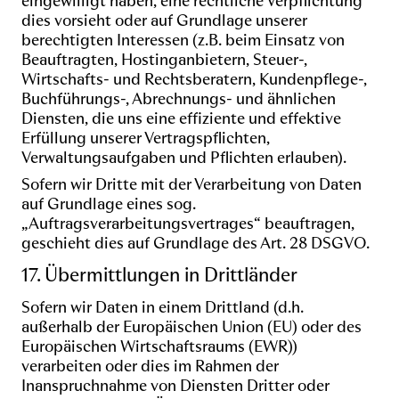
eingewilligt haben, eine rechtliche Verpflichtung
dies vorsieht oder auf Grundlage unserer
berechtigten Interessen (z.B. beim Einsatz von
Beauftragten, Hostinganbietern, Steuer-,
Wirtschafts- und Rechtsberatern, Kundenpflege-,
Buchführungs-, Abrechnungs- und ähnlichen
Diensten, die uns eine effiziente und effektive
Erfüllung unserer Vertragspflichten,
Verwaltungsaufgaben und Pflichten erlauben).
Sofern wir Dritte mit der Verarbeitung von Daten
auf Grundlage eines sog.
„Auftragsverarbeitungsvertrages“ beauftragen,
geschieht dies auf Grundlage des Art. 28 DSGVO.
17. Übermittlungen in Drittländer
Sofern wir Daten in einem Drittland (d.h.
außerhalb der Europäischen Union (EU) oder des
Europäischen Wirtschaftsraums (EWR))
verarbeiten oder dies im Rahmen der
Inanspruchnahme von Diensten Dritter oder