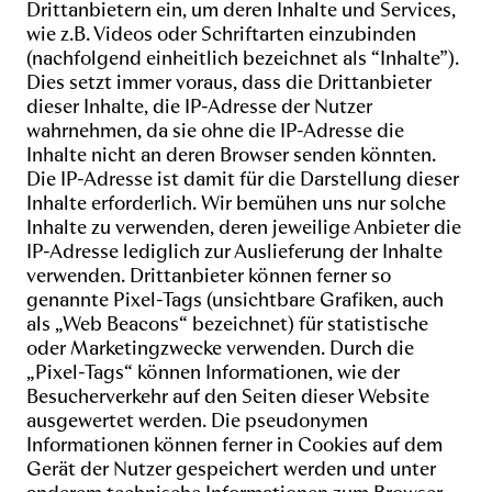
Drittanbietern ein, um deren Inhalte und Services,
wie z.B. Videos oder Schriftarten einzubinden
(nachfolgend einheitlich bezeichnet als “Inhalte”).
Dies setzt immer voraus, dass die Drittanbieter
dieser Inhalte, die IP-Adresse der Nutzer
wahrnehmen, da sie ohne die IP-Adresse die
Inhalte nicht an deren Browser senden könnten.
Die IP-Adresse ist damit für die Darstellung dieser
Inhalte erforderlich. Wir bemühen uns nur solche
Inhalte zu verwenden, deren jeweilige Anbieter die
IP-Adresse lediglich zur Auslieferung der Inhalte
verwenden. Drittanbieter können ferner so
genannte Pixel-Tags (unsichtbare Grafiken, auch
als „Web Beacons“ bezeichnet) für statistische
oder Marketingzwecke verwenden. Durch die
„Pixel-Tags“ können Informationen, wie der
Besucherverkehr auf den Seiten dieser Website
ausgewertet werden. Die pseudonymen
Informationen können ferner in Cookies auf dem
Gerät der Nutzer gespeichert werden und unter