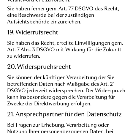
Sie haben ferner gem. Art. 77 DSGVO das Recht,
eine Beschwerde bei der zuständigen
Aufsichtsbehörde einzureichen.
19. Widerrufsrecht
Sie haben das Recht, erteilte Einwilligungen gem.
Art. 7 Abs. 3 DSGVO mit Wirkung für die Zukunft
zu widerrufen.
20. Widerspruchsrecht
Sie können der künftigen Verarbeitung der Sie
betreffenden Daten nach Maßgabe des Art. 21
DSGVO jederzeit widersprechen. Der Widerspruch
kann insbesondere gegen die Verarbeitung für
Zwecke der Direktwerbung erfolgen.
21. Ansprechpartner für den Datenschutz
Bei Fragen zur Erhebung, Verarbeitung oder
Nutzung Ihrer personenbezogenen Daten, bei