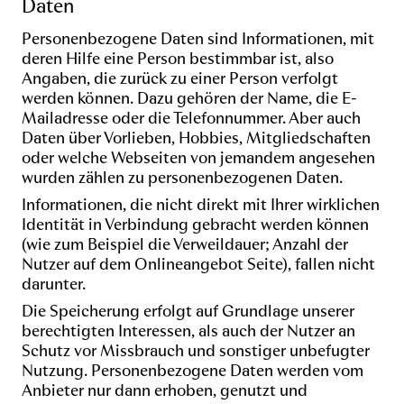
Daten
Personenbezogene Daten sind Informationen, mit
deren Hilfe eine Person bestimmbar ist, also
Angaben, die zurück zu einer Person verfolgt
werden können. Dazu gehören der Name, die E-
Mailadresse oder die Telefonnummer. Aber auch
Daten über Vorlieben, Hobbies, Mitgliedschaften
oder welche Webseiten von jemandem angesehen
wurden zählen zu personenbezogenen Daten.
Informationen, die nicht direkt mit Ihrer wirklichen
Identität in Verbindung gebracht werden können
(wie zum Beispiel die Verweildauer; Anzahl der
Nutzer auf dem Onlineangebot Seite), fallen nicht
darunter.
Die Speicherung erfolgt auf Grundlage unserer
berechtigten Interessen, als auch der Nutzer an
Schutz vor Missbrauch und sonstiger unbefugter
Nutzung. Personenbezogene Daten werden vom
Anbieter nur dann erhoben, genutzt und