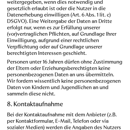
weitergegeben, wenn dies notwendig und
gesetzlich erlaubt ist oder die Nutzer in die
Datenerhebung einwilligen (Art. 6 Abs. 1 lit. c)
DSGVO). Eine Weitergabe der Daten an Dritte
erfolgt nur, wenn es zur Erfüllung unserer
(vor)vertraglichen Pflichten, auf Grundlage Ihrer
Einwilligung, aufgrund einer rechtlichen
Verpflichtung oder auf Grundlage unserer
berechtigten Interessen geschieht.
Personen unter 16 Jahren dürfen ohne Zustimmung
der Eltern oder Erziehungsberechtigten keine
personenbezogenen Daten an uns übermitteln.
Wir fordern wissentlich keine personenbezogenen
Daten von Kindern und Jugendlichen an und
sammeln diese nicht.
8. Kontaktaufnahme
Bei der Kontaktaufnahme mit dem Anbieter (z.B.
per Kontaktformular, E-Mail, Telefon oder via
sozialer Medien) werden die Angaben des Nutzers