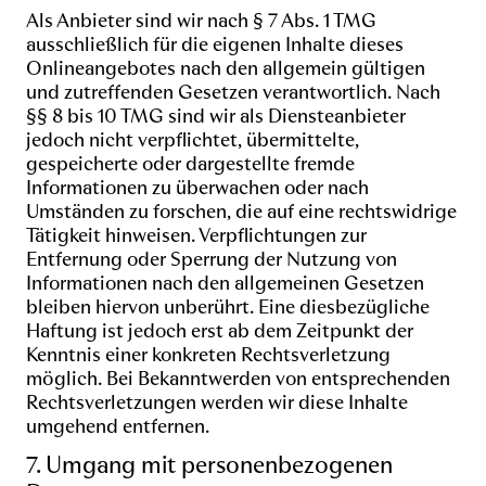
Als Anbieter sind wir nach § 7 Abs. 1 TMG
ausschließlich für die eigenen Inhalte dieses
Onlineangebotes nach den allgemein gültigen
und zutreffenden Gesetzen verantwortlich. Nach
§§ 8 bis 10 TMG sind wir als Diensteanbieter
jedoch nicht verpflichtet, übermittelte,
gespeicherte oder dargestellte fremde
Informationen zu überwachen oder nach
Umständen zu forschen, die auf eine rechtswidrige
Tätigkeit hinweisen. Verpflichtungen zur
Entfernung oder Sperrung der Nutzung von
Informationen nach den allgemeinen Gesetzen
bleiben hiervon unberührt. Eine diesbezügliche
Haftung ist jedoch erst ab dem Zeitpunkt der
Kenntnis einer konkreten Rechtsverletzung
möglich. Bei Bekanntwerden von entsprechenden
Rechtsverletzungen werden wir diese Inhalte
umgehend entfernen.
7. Umgang mit personenbezogenen