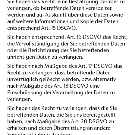
Sie haben das Recht, eine Bestätigung darüber zu
verlangen, ob betreffende Daten verarbeitet
werden und auf Auskunft über diese Daten sowie
auf weitere Informationen und Kopie der Daten
entsprechend Art. 15 DSGVO.
Sie haben entsprechend. Art. 16 DSGVO das Recht,
die Vervollständigung der Sie betreffenden Daten
oder die Berichtigung der Sie betreffenden
unrichtigen Daten zu verlangen.
Sie haben nach Maßgabe des Art. 17 DSGVO das
Recht zu verlangen, dass betreffende Daten
unverzüglich gelöscht werden, bzw. alternativ
nach Maßgabe des Art. 18 DSGVO eine
Einschränkung der Verarbeitung der Daten zu
verlangen.
Sie haben das Recht zu verlangen, dass die Sie
betreffenden Daten, die Sie uns bereitgestellt
haben, nach Maßgabe des Art. 20 DSGVO zu
erhalten und deren Übermittlung an andere
Verantwortliche zu fordern.