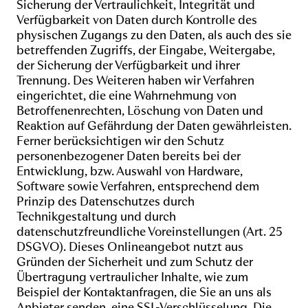
Sicherung der Vertraulichkeit, Integrität und
Verfügbarkeit von Daten durch Kontrolle des
physischen Zugangs zu den Daten, als auch des sie
betreffenden Zugriffs, der Eingabe, Weitergabe,
der Sicherung der Verfügbarkeit und ihrer
Trennung. Des Weiteren haben wir Verfahren
eingerichtet, die eine Wahrnehmung von
Betroffenenrechten, Löschung von Daten und
Reaktion auf Gefährdung der Daten gewährleisten.
Ferner berücksichtigen wir den Schutz
personenbezogener Daten bereits bei der
Entwicklung, bzw. Auswahl von Hardware,
Software sowie Verfahren, entsprechend dem
Prinzip des Datenschutzes durch
Technikgestaltung und durch
datenschutzfreundliche Voreinstellungen (Art. 25
DSGVO). Dieses Onlineangebot nutzt aus
Gründen der Sicherheit und zum Schutz der
Übertragung vertraulicher Inhalte, wie zum
Beispiel der Kontaktanfragen, die Sie an uns als
Anbieter senden, eine SSL-Verschlüsselung. Die