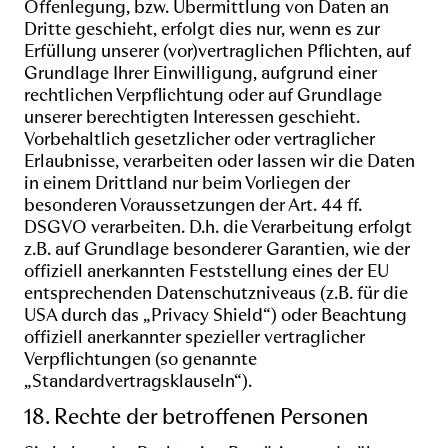
Offenlegung, bzw. Übermittlung von Daten an
Dritte geschieht, erfolgt dies nur, wenn es zur
Erfüllung unserer (vor)vertraglichen Pflichten, auf
Grundlage Ihrer Einwilligung, aufgrund einer
rechtlichen Verpflichtung oder auf Grundlage
unserer berechtigten Interessen geschieht.
Vorbehaltlich gesetzlicher oder vertraglicher
Erlaubnisse, verarbeiten oder lassen wir die Daten
in einem Drittland nur beim Vorliegen der
besonderen Voraussetzungen der Art. 44 ff.
DSGVO verarbeiten. D.h. die Verarbeitung erfolgt
z.B. auf Grundlage besonderer Garantien, wie der
offiziell anerkannten Feststellung eines der EU
entsprechenden Datenschutzniveaus (z.B. für die
USA durch das „Privacy Shield“) oder Beachtung
offiziell anerkannter spezieller vertraglicher
Verpflichtungen (so genannte
„Standardvertragsklauseln“).
18. Rechte der betroffenen Personen