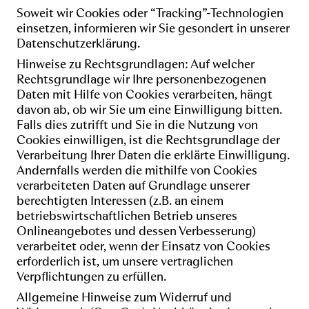
Soweit wir Cookies oder “Tracking”-Technologien
einsetzen, informieren wir Sie gesondert in unserer
Datenschutzerklärung.
Hinweise zu Rechtsgrundlagen: Auf welcher
Rechtsgrundlage wir Ihre personenbezogenen
Daten mit Hilfe von Cookies verarbeiten, hängt
davon ab, ob wir Sie um eine Einwilligung bitten.
Falls dies zutrifft und Sie in die Nutzung von
Cookies einwilligen, ist die Rechtsgrundlage der
Verarbeitung Ihrer Daten die erklärte Einwilligung.
Andernfalls werden die mithilfe von Cookies
verarbeiteten Daten auf Grundlage unserer
berechtigten Interessen (z.B. an einem
betriebswirtschaftlichen Betrieb unseres
Onlineangebotes und dessen Verbesserung)
verarbeitet oder, wenn der Einsatz von Cookies
erforderlich ist, um unsere vertraglichen
Verpflichtungen zu erfüllen.
Allgemeine Hinweise zum Widerruf und