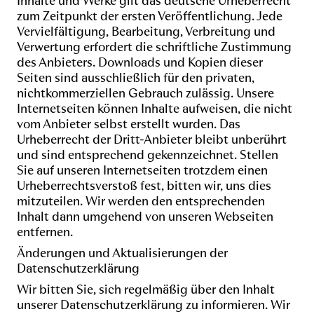
Inhalte und Werke gilt das deutsche Urheberrecht
zum Zeitpunkt der ersten Veröffentlichung. Jede
Vervielfältigung, Bearbeitung, Verbreitung und
Verwertung erfordert die schriftliche Zustimmung
des Anbieters. Downloads und Kopien dieser
Seiten sind ausschließlich für den privaten,
nichtkommerziellen Gebrauch zulässig. Unsere
Internetseiten können Inhalte aufweisen, die nicht
vom Anbieter selbst erstellt wurden. Das
Urheberrecht der Dritt-Anbieter bleibt unberührt
und sind entsprechend gekennzeichnet. Stellen
Sie auf unseren Internetseiten trotzdem einen
Urheberrechtsverstoß fest, bitten wir, uns dies
mitzuteilen. Wir werden den entsprechenden
Inhalt dann umgehend von unseren Webseiten
entfernen.
Änderungen und Aktualisierungen der
Datenschutzerklärung
Wir bitten Sie, sich regelmäßig über den Inhalt
unserer Datenschutzerklärung zu informieren. Wir